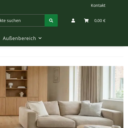
Kontakt
0,00 €
Außenbereich