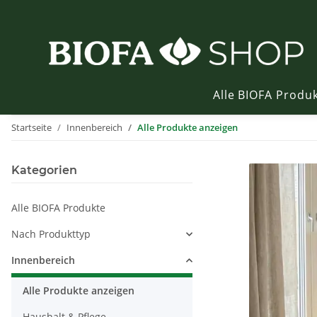
Alle BIOFA Produ
Startseite
Innenbereich
Alle Produkte anzeigen
Kategorien
Alle BIOFA Produkte
Nach Produkttyp
Innenbereich
Alle Produkte anzeigen
Haushalt & Pflege