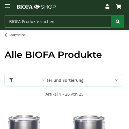
Startseite
Alle BIOFA Produkte
Filter und Sortierung
Artikel 1 - 20 von 25