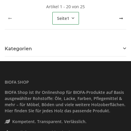
Artikel 1 - 20 von 25
Seite
1
Kategorien
BIOFA SHOP
BIOFA Shop ist Ihr Onlineshop für BIOFA-Produkte auf Basis
ausgewählter Rohstoffe: Öle, Lacke, Farben, Pflegemittel &
mehr – für Möbel, Böden und viele weitere Holzoberflächen.
Hier finden Sie für jedes Holz das passende Produkt.
Kompetent. Transparent. Verlässlich.