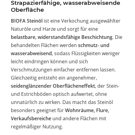
Strapazierfähige, wasserabweisende
Oberfläche
BIOFA Steinöl
ist eine Verkochung ausgewählter
Naturöle und Harze und sorgt für eine
belastbare, widerstandsfähige Beschichtung
. Die
behandelten Flächen werden
schmutz- und
wasserabweisend
, sodass Flüssigkeiten weniger
leicht eindringen können und sich
Verschmutzungen einfacher entfernen lassen.
Gleichzeitig entsteht ein angenehmer,
seidenglänzender Oberflächeneffekt
, der Stein-
und Estrichböden optisch aufwertet, ohne
unnatürlich zu wirken. Das macht das Steinöl
besonders geeignet für
Wohnräume, Flure,
Verkaufsbereiche
und andere Flächen mit
regelmäßiger Nutzung.