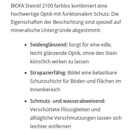
BIOFA Steinöl 2100 farblos kombiniert eine
hochwertige Optik mit funktionalem Schutz. Die
Eigenschaften der Beschichtung sind speziell auf
mineralische Untergründe abgestimmt:
Seidenglänzend:
Sorgt für eine edle,
leicht glänzende Optik, ohne den Stein
künstlich wirken zu lassen
Strapazierfähig:
Bildet eine belastbare
Schutzschicht für Böden und Flächen im
Innenbereich
Schmutz- und wasserabweisend:
Verschüttete Flüssigkeiten und
alltägliche Verschmutzungen lassen sich
leichter entfernen