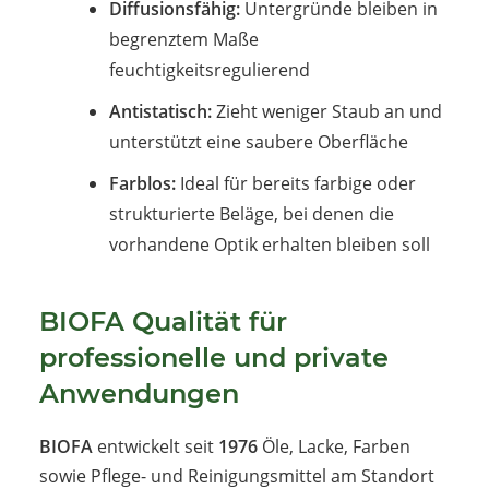
Diffusionsfähig:
Untergründe bleiben in
begrenztem Maße
feuchtigkeitsregulierend
Antistatisch:
Zieht weniger Staub an und
unterstützt eine saubere Oberfläche
Farblos:
Ideal für bereits farbige oder
strukturierte Beläge, bei denen die
vorhandene Optik erhalten bleiben soll
BIOFA Qualität für
professionelle und private
Anwendungen
BIOFA
entwickelt seit
1976
Öle, Lacke, Farben
sowie Pflege- und Reinigungsmittel am Standort