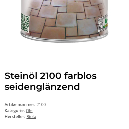
Steinöl 2100 farblos
seidenglänzend
Artikelnummer:
2100
Kategorie:
Öle
Hersteller:
Biofa