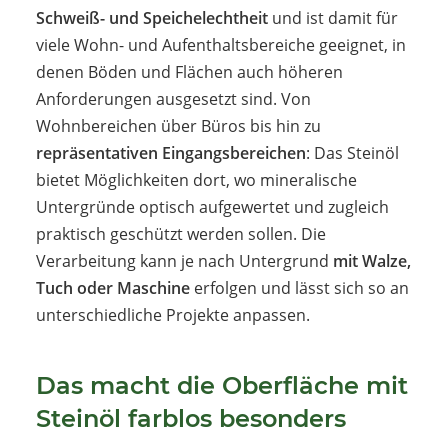
Schweiß- und Speichelechtheit
und ist damit für
viele Wohn- und Aufenthaltsbereiche geeignet, in
denen Böden und Flächen auch höheren
Anforderungen ausgesetzt sind. Von
Wohnbereichen über Büros bis hin zu
repräsentativen Eingangsbereichen
: Das Steinöl
bietet Möglichkeiten dort, wo mineralische
Untergründe optisch aufgewertet und zugleich
praktisch geschützt werden sollen. Die
Verarbeitung kann je nach Untergrund
mit Walze,
Tuch oder Maschine
erfolgen und lässt sich so an
unterschiedliche Projekte anpassen.
Das macht die Oberfläche mit
Steinöl farblos besonders