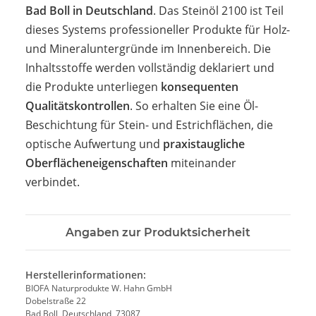
Bad Boll in Deutschland
. Das Steinöl 2100 ist Teil
dieses Systems professioneller Produkte für Holz-
und Mineraluntergründe im Innenbereich. Die
Inhaltsstoffe werden vollständig deklariert und
die Produkte unterliegen
konsequenten
Qualitätskontrollen
. So erhalten Sie eine Öl-
Beschichtung für Stein- und Estrichflächen, die
optische Aufwertung und
praxistaugliche
Oberflächeneigenschaften
miteinander
verbindet.
Angaben zur Produktsicherheit
Herstellerinformationen:
BIOFA Naturprodukte W. Hahn GmbH
Dobelstraße 22
Bad Boll, Deutschland, 73087