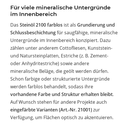
Für viele mineralische Untergründe
im Innenbereich
Das
Steinöl 2100 farblos
ist als
Grundierung und
Schlussbeschichtung
für saugfähige, mineralische
Untergründe im Innenbereich konzipiert. Dazu
zählen unter anderem Cottofliesen, Kunststein-
und Natursteinplatten, Estriche (z. B. Zement-
oder Anhydritestriche) sowie andere
mineralische Beläge, die geölt werden dürfen.
Schon farbige oder strukturierte Untergründe
werden farblos behandelt, sodass ihre
vorhandene Farbe und Struktur erhalten bleibt
.
Auf Wunsch stehen für andere Projekte auch
eingefärbte Varianten (Art.-Nr. 21001)
zur
Verfügung, um Flächen optisch zu akzentuieren.