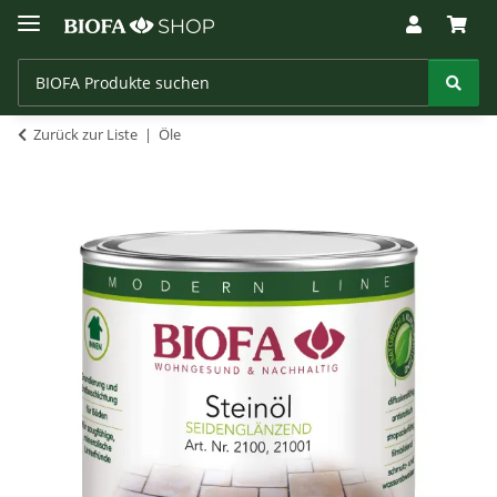
Zurück zur Liste
Öle