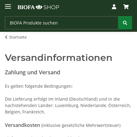
Startseite
Versandinformationen
Zahlung und Versand
Es gelten folgende Bedingungen:
Die Lieferung erfolgt im Inland (Deutschland)
und in die
nachstehenden Länder
:
Luxemburg, Niederlande, Österreich,
Belgien, Frankreich
.
Versandkosten
(inklusive gesetzliche Mehrwertsteuer)