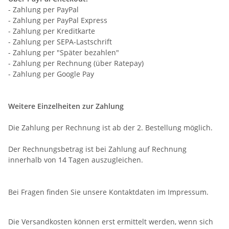
- Zahlung per PayPal
- Zahlung per PayPal Express
- Zahlung per Kreditkarte
- Zahlung per SEPA-Lastschrift
- Zahlung per "Später bezahlen"
- Zahlung per Rechnung (über Ratepay)
- Zahlung per Google Pay
Weitere Einzelheiten zur Zahlung
Die Zahlung per Rechnung ist
ab der 2. Bestellung
möglich.
Der Rechnungsbetrag ist bei Zahlung auf Rechnung
innerhalb von 14 Tagen auszugleichen.
Bei Fragen finden Sie unsere Kontaktdaten im Impressum.
Die Versandkosten können erst ermittelt werden, wenn sich