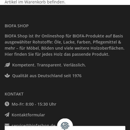
Artikel im Warenkorb befinden.
BIOFA SHOP
BIOFA Shop ist Ihr Onlineshop für BIOFA-Produkte auf Basis
ausgewählter Rohstoffe: Öle, Lacke, Farben, Pflegemittel &
mehr – für Möbel, Böden und viele weitere Holzoberflächen.
Hier finden Sie für jedes Holz das passende Produkt.
Kompetent. Transparent. Verlässlich.
Qualität aus Deutschland seit 1976
KONTAKT
Mo-Fr: 8:00 - 15:30 Uhr
Kontaktformular
service@biofashop.de