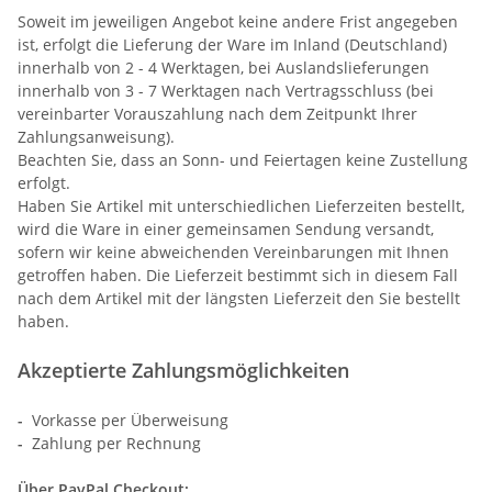
Soweit im jeweiligen Angebot keine andere Frist angegeben
ist, erfolgt die Lieferung der Ware im Inland (Deutschland)
innerhalb von 2 - 4 Werktagen, bei Auslandslieferungen
innerhalb von 3 - 7 Werktagen nach Vertragsschluss (bei
vereinbarter Vorauszahlung nach dem Zeitpunkt Ihrer
Zahlungsanweisung).
Beachten Sie, dass an Sonn- und Feiertagen keine Zustellung
erfolgt.
Haben Sie Artikel mit unterschiedlichen Lieferzeiten bestellt,
wird die Ware in einer gemeinsamen Sendung versandt,
sofern wir keine abweichenden Vereinbarungen mit Ihnen
getroffen haben.
Die Lieferzeit bestimmt sich in diesem Fall
nach dem Artikel mit der längsten Lieferzeit den Sie bestellt
haben.
Akzeptierte Zahlungsmöglichkeiten
-
Vorkasse per Überweisung
-
Zahlung per Rechnung
Über PayPal Checkout: