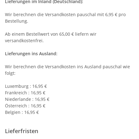
Lieferungen im Inland (Deutschland):
Wir berechnen die Versandkosten pauschal mit 6,95 € pro
Bestellung.
Ab einem Bestellwert von 65,00 € liefern wir
versandkostenfrei.
Lieferungen ins Ausland
:
Wir berechnen die Versandkosten ins Ausland pauschal wie
folgt:
Luxemburg : 16,95 €
Frankreich : 16,95 €
Niederlande : 16,95 €
Österreich : 16,95 €
Belgien : 16,95 €
Lieferfristen