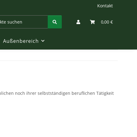
Kontakt
0,00 €
Außenbereich
lichen noch ihrer selbstständigen beruflichen Tätigkeit