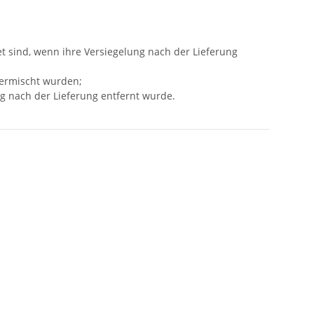
t sind, wenn ihre Versiegelung nach der Lieferung
vermischt wurden;
g nach der Lieferung entfernt wurde.