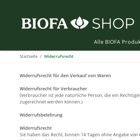
Alle BIOFA Produ
Startseite
Widerrufsrecht
Widerrufsrecht für den Verkauf von Waren
Widerrufsrecht für Verbraucher
(Verbraucher ist jede natürliche Person, die ein Rechtsg
zugerechnet werden können.)
Widerrufsbelehrung
Widerrufsrecht
Sie haben das Recht, binnen 14 Tagen ohne Angabe von 