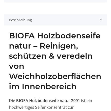
Beschreibung
BIOFA Holzbodenseife
natur – Reinigen,
schützen & veredeln
von
Weichholzoberflächen
im Innenbereich
Die
BIOFA Holzbodenseife natur 2091
ist ein
hochwertiges Seifenkonzentrat zur