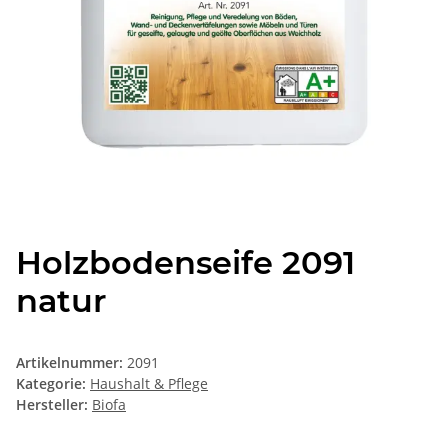
Holzbodenseife 2091
natur
Artikelnummer:
2091
Kategorie:
Haushalt & Pflege
Hersteller:
Biofa