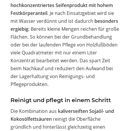
hochkonzentriertes Seifenprodukt mit hohem
Festkörperanteil
. Je nach Einsatzgebiet wird sie
mit Wasser verdünnt und ist dadurch
besonders
ergiebig
: Bereits kleine Mengen reichen für große
Flächen. So können bei der Grundbehandlung
oder bei der laufenden Pflege von Holzfußböden
viele Quadratmeter mit nur einem Liter
Konzentrat bearbeitet werden. Das spart Zeit
beim Nachkauf und reduziert den Aufwand bei
der Lagerhaltung von Reinigungs- und
Pflegeprodukten.
Reinigt und pflegt in einem Schritt
Die Kombination aus
kaliverseiften Sojaöl- und
Kokosölfettsäuren
reinigt die Oberfläche
gründlich und hinterlässt gleichzeitig einen