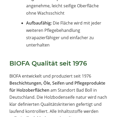
angenehme, leicht seifige Oberfläche
ohne Wachsschicht
Aufbaufähig:
Die Fläche wird mit jeder
weiteren Pflegebehandlung
strapazierfähiger und einfacher zu
unterhalten
BIOFA Qualität seit 1976
BIOFA entwickelt und produziert seit 1976
Beschichtungen, Öle, Seifen und Pflegeprodukte
für Holzoberflächen
am Standort Bad Boll in
Deutschland. Die Holzbodenseife natur wird nach
klar definierten Qualitätskriterien gefertigt und
laufend kontrolliert. Alle Inhaltsstoffe werden