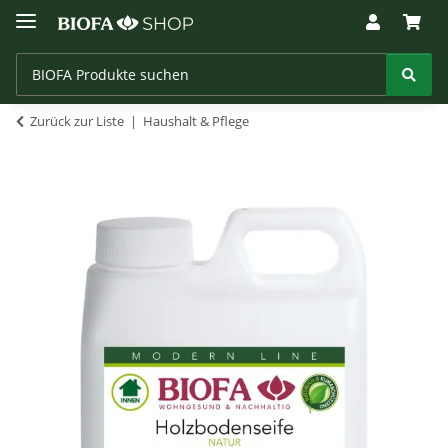
Zurück zur Liste
Haushalt & Pflege