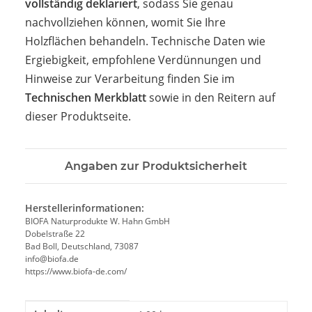
vollständig deklariert
, sodass Sie genau
nachvollziehen können, womit Sie Ihre
Holzflächen behandeln. Technische Daten wie
Ergiebigkeit, empfohlene Verdünnungen und
Hinweise zur Verarbeitung finden Sie im
Technischen Merkblatt
sowie in den Reitern auf
dieser Produktseite.
Angaben zur Produktsicherheit
Herstellerinformationen:
BIOFA Naturprodukte W. Hahn GmbH
Dobelstraße 22
Bad Boll, Deutschland, 73087
info@biofa.de
https://www.biofa-de.com/