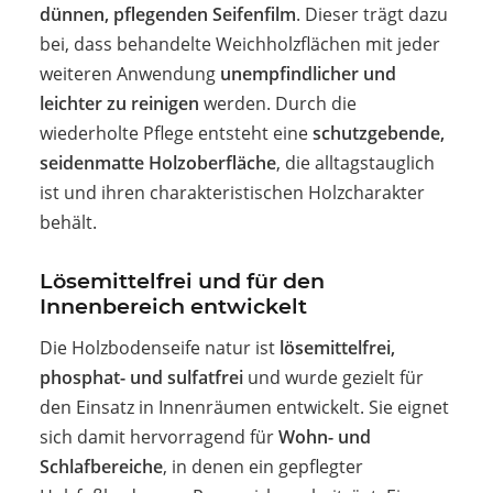
dünnen, pflegenden Seifenfilm
. Dieser trägt dazu
bei, dass behandelte Weichholzflächen mit jeder
weiteren Anwendung
unempfindlicher und
leichter zu reinigen
werden. Durch die
wiederholte Pflege entsteht eine
schutzgebende,
seidenmatte Holzoberfläche
, die alltagstauglich
ist und ihren charakteristischen Holzcharakter
behält.
Lösemittelfrei und für den
Innenbereich entwickelt
Die Holzbodenseife natur ist
lösemittelfrei,
phosphat- und sulfatfrei
und wurde gezielt für
den Einsatz in Innenräumen entwickelt. Sie eignet
sich damit hervorragend für
Wohn- und
Schlafbereiche
, in denen ein gepflegter