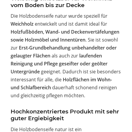
vom Boden bis zur Decke
Die Holzbodenseife natur wurde speziell für
Weichholz
entwickelt und ist damit ideal für
Holzfußböden, Wand- und Deckenvertäfelungen
sowie Holzmöbel und Innentüren
. Sie ist sowohl
zur
Erst-Grundbehandlung unbehandelter oder
gelaugter Flächen
als auch zur
laufenden
Reinigung und Pflege geseifter oder geölter
Untergründe
geeignet. Dadurch ist sie besonders
interessant für alle, die
Holzflächen im Wohn-
und Schlafbereich
dauerhaft schonend reinigen
und gleichzeitig pflegen möchten.
Hochkonzentriertes Produkt mit sehr
guter Ergiebigkeit
Die Holzbodenseife natur ist ein