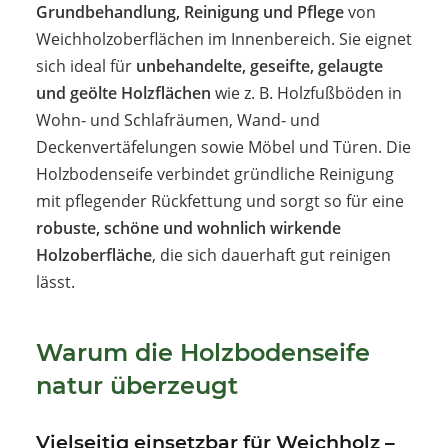
Grundbehandlung, Reinigung und Pflege
von
Weichholzoberflächen im Innenbereich. Sie eignet
sich ideal für
unbehandelte, geseifte, gelaugte
und geölte Holzflächen
wie z. B. Holzfußböden in
Wohn- und Schlafräumen, Wand- und
Deckenvertäfelungen sowie Möbel und Türen. Die
Holzbodenseife verbindet gründliche Reinigung
mit pflegender Rückfettung und sorgt so für eine
robuste, schöne und wohnlich wirkende
Holzoberfläche
, die sich dauerhaft gut reinigen
lässt.
Warum die Holzbodenseife
natur überzeugt
Vielseitig einsetzbar für Weichholz –