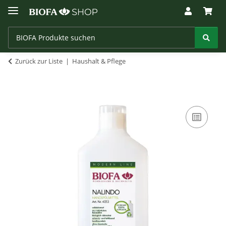
Zurück zur Liste
Haushalt & Pflege