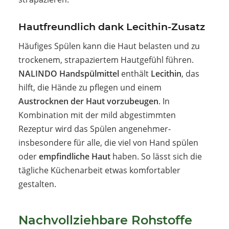
Hautfreundlich dank Lecithin-Zusatz
Häufiges Spülen kann die Haut belasten und zu
trockenem, strapaziertem Hautgefühl führen.
NALINDO Handspülmittel
enthält
Lecithin
, das
hilft, die Hände zu pflegen und einem
Austrocknen der Haut vorzubeugen
. In
Kombination mit der mild abgestimmten
Rezeptur wird das Spülen angenehmer-
insbesondere für alle, die viel von Hand spülen
oder
empfindliche Haut
haben. So lässt sich die
tägliche Küchenarbeit etwas komfortabler
gestalten.
Nachvollziehbare Rohstoffe