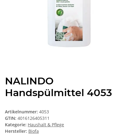
NALINDO
Handspülmittel 4053
Artikelnummer:
4053
GTIN:
4016126405311
Kategorie:
Haushalt & Pflege
Hersteller:
Biofa