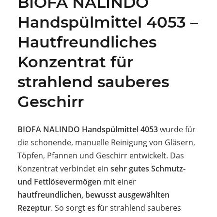
BIOFA NALINDO
Handspülmittel 4053 –
Hautfreundliches
Konzentrat für
strahlend sauberes
Geschirr
BIOFA NALINDO Handspülmittel 4053
wurde für
die schonende, manuelle Reinigung von Gläsern,
Töpfen, Pfannen und Geschirr entwickelt. Das
Konzentrat verbindet ein
sehr gutes Schmutz-
und Fettlösevermögen
mit einer
hautfreundlichen, bewusst ausgewählten
Rezeptur
. So sorgt es für strahlend sauberes