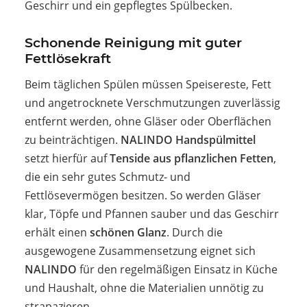
Geschirr und ein gepflegtes Spülbecken.
Schonende Reinigung mit guter
Fettlösekraft
Beim täglichen Spülen müssen Speisereste, Fett
und angetrocknete Verschmutzungen zuverlässig
entfernt werden, ohne Gläser oder Oberflächen
zu beinträchtigen.
NALINDO Handspülmittel
setzt hierfür auf
Tenside aus pflanzlichen Fetten
,
die ein sehr gutes Schmutz- und
Fettlösevermögen besitzen. So werden Gläser
klar, Töpfe und Pfannen sauber und das Geschirr
erhält einen
schönen Glanz
. Durch die
ausgewogene Zusammensetzung eignet sich
NALINDO
für den regelmäßigen Einsatz in Küche
und Haushalt, ohne die Materialien unnötig zu
strapazieren.