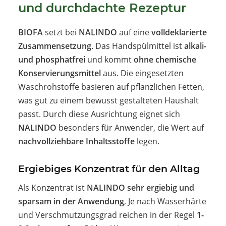
und durchdachte Rezeptur
BIOFA
setzt bei
NALINDO
auf eine
volldeklarierte
Zusammensetzung
. Das Handspülmittel ist
alkali-
und phosphatfrei
und kommt
ohne chemische
Konservierungsmittel
aus. Die eingesetzten
Waschrohstoffe basieren auf pflanzlichen Fetten,
was gut zu einem bewusst gestalteten Haushalt
passt. Durch diese Ausrichtung eignet sich
NALINDO
besonders für Anwender, die Wert auf
nachvollziehbare Inhaltsstoffe
legen.
Ergiebiges Konzentrat für den Alltag
Als Konzentrat ist
NALINDO sehr ergiebig und
sparsam in der Anwendung
, Je nach Wasserhärte
und Verschmutzungsgrad reichen in der Regel
1-