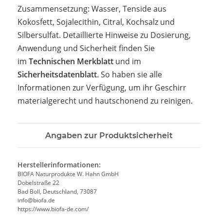
Zusammensetzung: Wasser, Tenside aus
Kokosfett, Sojalecithin, Citral, Kochsalz und
Silbersulfat. Detaillierte Hinweise zu Dosierung,
Anwendung und Sicherheit finden Sie
im
Technischen Merkblatt
und im
Sicherheitsdatenblatt
. So haben sie alle
Informationen zur Verfügung, um ihr Geschirr
materialgerecht und hautschonend zu reinigen.
Angaben zur Produktsicherheit
Herstellerinformationen:
BIOFA Naturprodukte W. Hahn GmbH
Dobelstraße 22
Bad Boll, Deutschland, 73087
info@biofa.de
https://www.biofa-de.com/