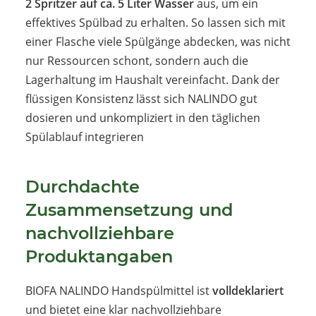
2 Spritzer auf ca. 5 Liter Wasser
aus, um ein
effektives Spülbad zu erhalten. So lassen sich mit
einer Flasche viele Spülgänge abdecken, was nicht
nur Ressourcen schont, sondern auch die
Lagerhaltung im Haushalt vereinfacht. Dank der
flüssigen Konsistenz lässt sich NALINDO gut
dosieren und unkompliziert in den täglichen
Spülablauf integrieren
Durchdachte
Zusammensetzung und
nachvollziehbare
Produktangaben
BIOFA NALINDO Handspülmittel ist
volldeklariert
und bietet eine klar nachvollziehbare