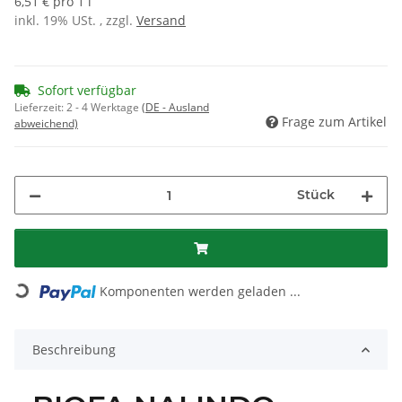
6,51 € pro 1 l
inkl. 19% USt. , zzgl.
Versand
Sofort verfügbar
Lieferzeit:
2 - 4 Werktage
(DE - Ausland
Frage zum Artikel
abweichend)
Stück
Komponenten werden geladen ...
Loading...
Beschreibung