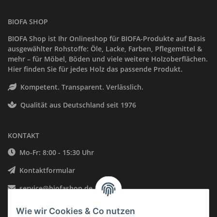
BIOFA SHOP
BIOFA Shop ist Ihr Onlineshop für BIOFA-Produkte auf Basis
ausgewählter Rohstoffe: Öle, Lacke, Farben, Pflegemittel &
mehr – für Möbel, Böden und viele weitere Holzoberflächen.
Hier finden Sie für jedes Holz das passende Produkt.
Kompetent. Transparent. Verlässlich.
Qualität aus Deutschland seit 1976
KONTAKT
Mo-Fr: 8:00 - 15:30 Uhr
Kontaktformular
service@biofashop.de
06578 9999002
Wie wir Cookies & Co nutzen