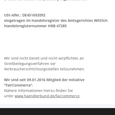
USt-IdNr.: DE451692092
eingetragen im Handelsregister des Amtsgerichtes Wittlich
Handelsregisternummer HRB 47285
Wir sind nicht bereit und nicht verpflichtet, an
Streitbeilegungsverfahren vor
Verbraucherschlichtungsstellen teilzunehmen.
Wir sind seit
09.01.2016
Mitglied der Initiative
"FairCommerce".
Nähere Informationen hierzu finden Sie
unter
www.haendlerbund.de/faircommerce
.