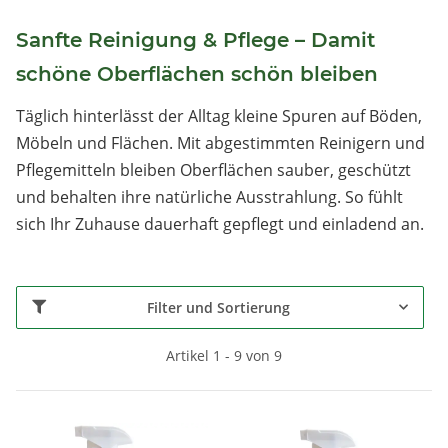
Sanfte Reinigung & Pflege – Damit
schöne Oberflächen schön bleiben
Täglich hinterlässt der Alltag kleine Spuren auf Böden,
Möbeln und Flächen. Mit abgestimmten Reinigern und
Pflegemitteln bleiben Oberflächen sauber, geschützt
und behalten ihre natürliche Ausstrahlung. So fühlt
sich Ihr Zuhause dauerhaft gepflegt und einladend an.
Filter und Sortierung
Artikel 1 - 9 von 9