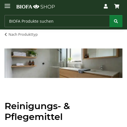
Nach Produkttyp
Reinigungs- &
Pflegemittel