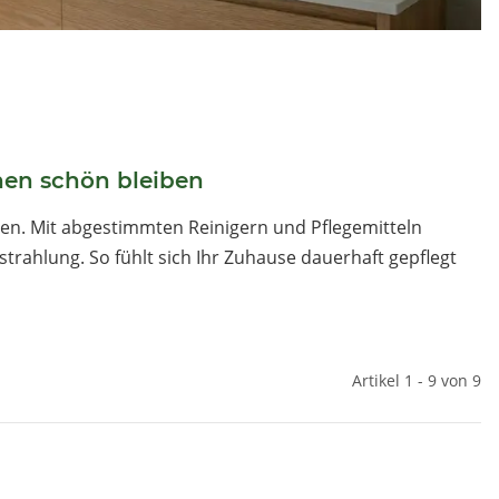
hen schön bleiben
chen. Mit abgestimmten Reinigern und Pflegemitteln
trahlung. So fühlt sich Ihr Zuhause dauerhaft gepflegt
Artikel 1 - 9 von 9