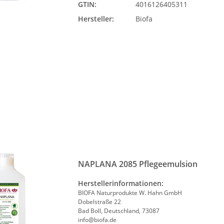
GTIN:
4016126405311
Hersteller:
Biofa
NAPLANA 2085 Pflegeemulsion
Herstellerinformationen:
BIOFA Naturprodukte W. Hahn GmbH
Dobelstraße 22
Bad Boll, Deutschland, 73087
info@biofa.de