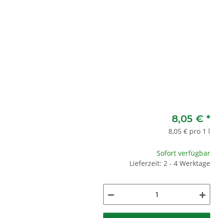
8,05 €
*
8,05 € pro 1 l
Sofort verfügbar
Lieferzeit: 2 - 4 Werktage