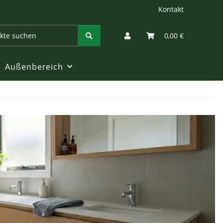
Kontakt
0,00 €
Außenbereich