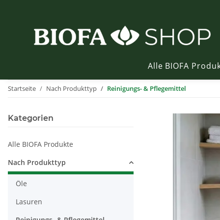
Alle BIOFA Produ
Startseite
Nach Produkttyp
Reinigungs- & Pflegemittel
Kategorien
Alle BIOFA Produkte
Nach Produkttyp
Öle
Lasuren
Reinigungs- & Pflegemittel