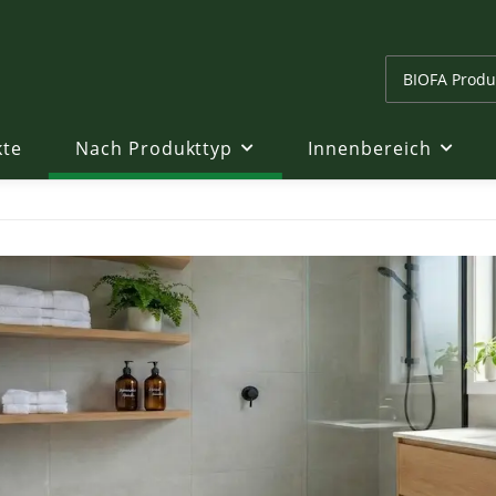
kte
Nach Produkttyp
Innenbereich