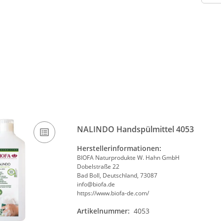
NALINDO Handspülmittel 4053
Herstellerinformationen:
BIOFA Naturprodukte W. Hahn GmbH
Dobelstraße 22
Bad Boll, Deutschland, 73087
info@biofa.de
https://www.biofa-de.com/
Artikelnummer:
4053